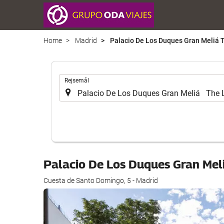
Home
Madrid
Palacio De Los Duques Gran Meliá 
.
Rejsemål
Palacio De Los Duques Gran Mel
Cuesta de Santo Domingo, 5 - Madrid