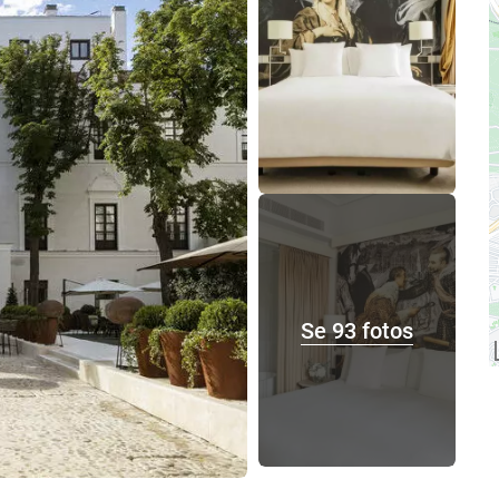
Se 93 fotos