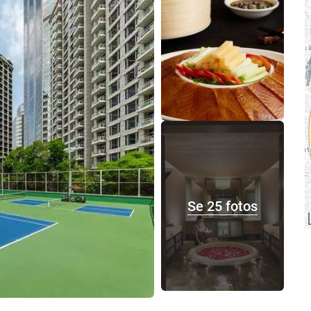
Se 25 fotos