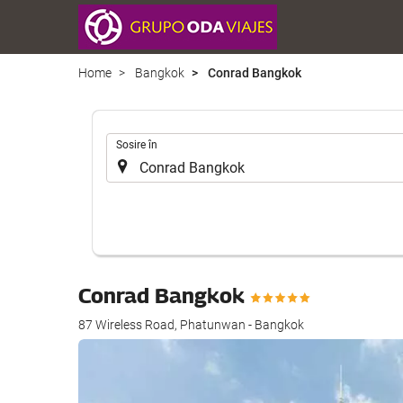
Home
Bangkok
Conrad Bangkok
.
Sosire în
Conrad Bangkok
87 Wireless Road, Phatunwan - Bangkok